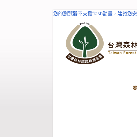
您的瀏覽器不支援flash動畫，建議您安裝fl
首頁
最新消息
最新消息