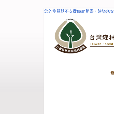
您的瀏覽器不支援flash動畫，建議您安裝fl
首頁
最新消息
最新消息