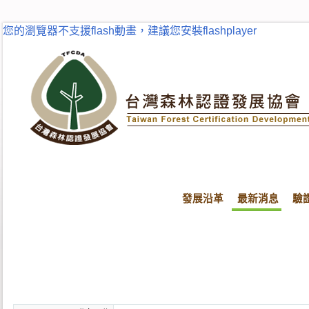
您的瀏覽器不支援flash動畫，建議您安裝flashplayer
發展沿革
最新消息
驗
首頁
最新消息
最新消息