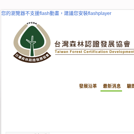
您的瀏覽器不支援flash動畫，建議您安裝flashplayer
發展沿革
最新消息
驗
首頁
最新消息
最新消息