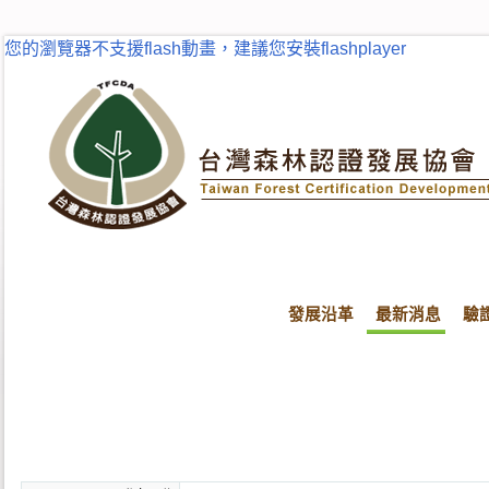
您的瀏覽器不支援flash動畫，建議您安裝flashplayer
發展沿革
最新消息
驗
首頁
最新消息
最新消息