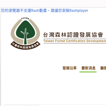
您的瀏覽器不支援flash動畫，建議您安裝flashplayer
發展沿革
最新消息
驗
首頁
最新消息
最新消息